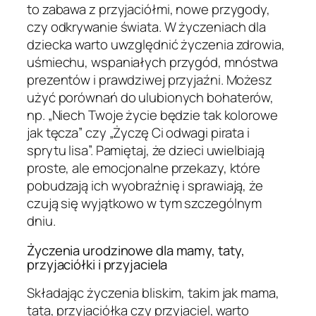
to zabawa z przyjaciółmi, nowe przygody,
czy odkrywanie świata. W życzeniach dla
dziecka warto uwzględnić życzenia zdrowia,
uśmiechu, wspaniałych przygód, mnóstwa
prezentów i prawdziwej przyjaźni. Możesz
użyć porównań do ulubionych bohaterów,
np. „Niech Twoje życie będzie tak kolorowe
jak tęcza” czy „Życzę Ci odwagi pirata i
sprytu lisa”. Pamiętaj, że dzieci uwielbiają
proste, ale emocjonalne przekazy, które
pobudzają ich wyobraźnię i sprawiają, że
czują się wyjątkowo w tym szczególnym
dniu.
Życzenia urodzinowe dla mamy, taty,
przyjaciółki i przyjaciela
Składając życzenia bliskim, takim jak mama,
tata, przyjaciółka czy przyjaciel, warto