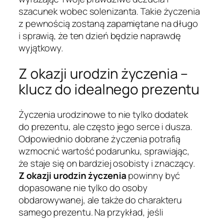
szacunek wobec solenizanta. Takie życzenia
z pewnością zostaną zapamiętane na długo
i sprawią, że ten dzień będzie naprawdę
wyjątkowy.
Z okazji urodzin życzenia –
klucz do idealnego prezentu
Życzenia urodzinowe to nie tylko dodatek
do prezentu, ale często jego serce i dusza.
Odpowiednio dobrane życzenia potrafią
wzmocnić wartość podarunku, sprawiając,
że staje się on bardziej osobisty i znaczący.
Z okazji urodzin życzenia
powinny być
dopasowane nie tylko do osoby
obdarowywanej, ale także do charakteru
samego prezentu. Na przykład, jeśli