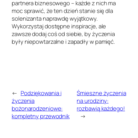
partnera biznesowego – każde z nich ma
moc sprawić, że ten dzień stanie się dla
solenizanta naprawdę wyjątkowy.
Wykorzystaj dostępne inspiracje, ale
zawsze dodaj coś od siebie, by życzenia
były niepowtarzalne i zapadły w pamięć.
←
Podziękowania i
Śmieszne życzenia
życzenia
na urodziny:
bożonarodzeniowe:
rozbawią każdego!
kompletny przewodnik
→