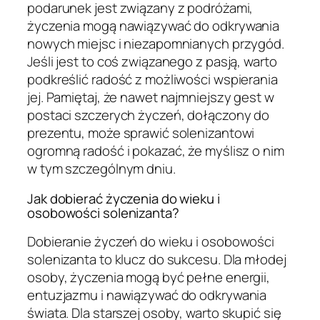
podarunek jest związany z podróżami,
życzenia mogą nawiązywać do odkrywania
nowych miejsc i niezapomnianych przygód.
Jeśli jest to coś związanego z pasją, warto
podkreślić radość z możliwości wspierania
jej. Pamiętaj, że nawet najmniejszy gest w
postaci szczerych życzeń, dołączony do
prezentu, może sprawić solenizantowi
ogromną radość i pokazać, że myślisz o nim
w tym szczególnym dniu.
Jak dobierać życzenia do wieku i
osobowości solenizanta?
Dobieranie życzeń do wieku i osobowości
solenizanta to klucz do sukcesu. Dla młodej
osoby, życzenia mogą być pełne energii,
entuzjazmu i nawiązywać do odkrywania
świata. Dla starszej osoby, warto skupić się