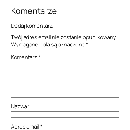
Komentarze
Dodaj komentarz
Twój adres email nie zostanie opublikowany.
Wymagane pola są oznaczone
*
Komentarz
*
Nazwa
*
Adres email
*