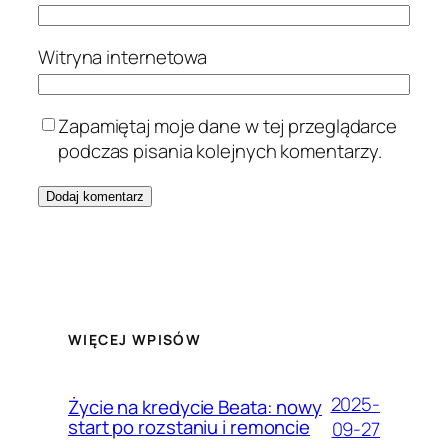
Witryna internetowa
Zapamiętaj moje dane w tej przeglądarce
podczas pisania kolejnych komentarzy.
WIĘCEJ WPISÓW
2025-
Życie na kredycie Beata: nowy
start po rozstaniu i remoncie
09-27