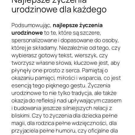
urodzinowe dla każdego
Podsumowując,
najlepsze życzenia
urodzinowe
to te, które są szczere,
spersonalizowane i dopasowane do osoby,
której je składamy. Niezależnie od tego, czy
wybierasz gotowy tekst, wierszyk, czy
tworzysz własne słowa, kluczowe jest, aby
płynęły one prosto z serca. Pamiętaj o
okazaniu pamięci, miłości i wsparcia, co jest
esencją tego pięknego gestu. Życzenia
urodzinowe to nie tylko tradycja, ale także
okazja do refleksji nad upływającym czasem
i budowania jeszcze silniejszych relacji z
bliskimi. Czy to życzenia dla dziecka pełne
magii, dla rodzica pełne wdzięczności, dla
przyjaciela pełne humoru, czy oficjalne dla