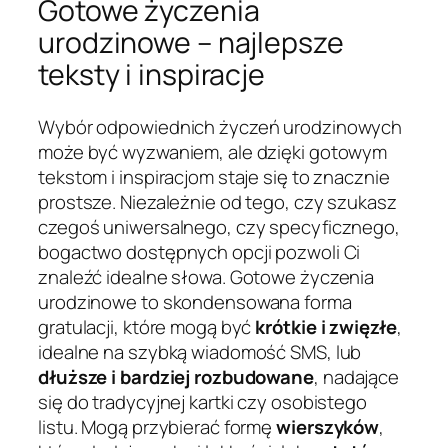
Gotowe życzenia
urodzinowe – najlepsze
teksty i inspiracje
Wybór odpowiednich życzeń urodzinowych
może być wyzwaniem, ale dzięki gotowym
tekstom i inspiracjom staje się to znacznie
prostsze. Niezależnie od tego, czy szukasz
czegoś uniwersalnego, czy specyficznego,
bogactwo dostępnych opcji pozwoli Ci
znaleźć idealne słowa. Gotowe życzenia
urodzinowe to skondensowana forma
gratulacji, które mogą być
krótkie i zwięzłe
,
idealne na szybką wiadomość SMS, lub
dłuższe i bardziej rozbudowane
, nadające
się do tradycyjnej kartki czy osobistego
listu. Mogą przybierać formę
wierszyków
,