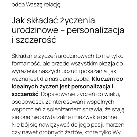
odda Waszą relację.
Jak składać życzenia
urodzinowe – personalizacja
i szczerość
Składanie życzeń urodzinowych to nie tylko
formalność, ale przede wszystkim okazja do
wyrażenia naszych uczuć i pokazania, jak
ważna jest dla nas dana osoba.
Kluczem do
idealnych życzeń jest personalizacja i
szczerość
. Dopasowanie życzeń do wieku,
osobowości, zainteresowań i wspólnych
wspomnień z solenizantem sprawia, że stają
się one niepowtarzalne i niezwykle cenne.
Nie bój się nawiązywać do jego pasji, marzeń
czy nawet drobnych żartów, które tylko Wy